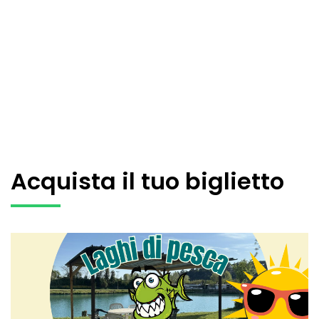
Acquista il tuo biglietto