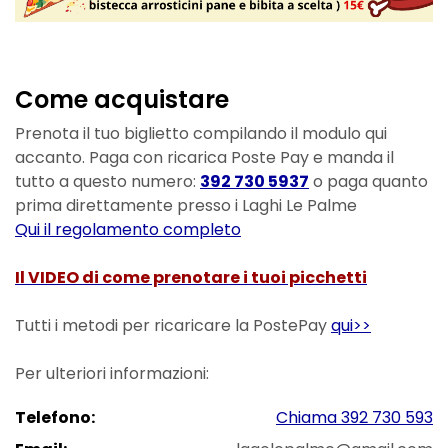
Come acquistare
Prenota il tuo biglietto compilando il modulo qui
accanto. Paga con ricarica Poste Pay e manda il
tutto a questo numero:
392 730 5937
o paga quanto
prima direttamente presso i Laghi Le Palme
Qui il regolamento completo
Il VIDEO di come prenotare i tuoi picchetti
Tutti i metodi per ricaricare la PostePay
qui>>
Per ulteriori informazioni:
Telefono:
Chiama 392 730 593