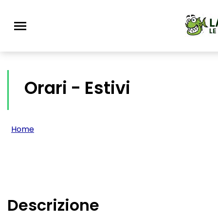
Orari - Estivi
Home
Descrizione