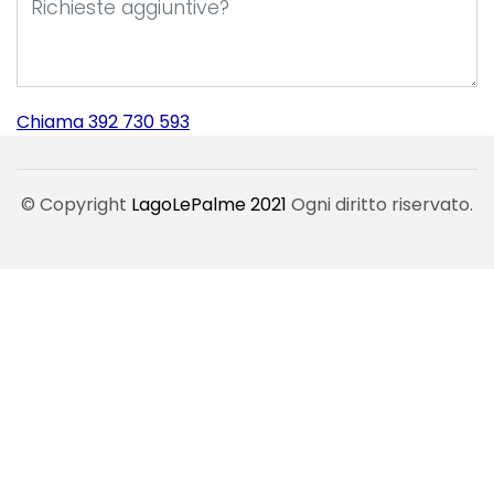
Chiama 392 730 593
© Copyright
LagoLePalme 2021
Ogni diritto riservato.