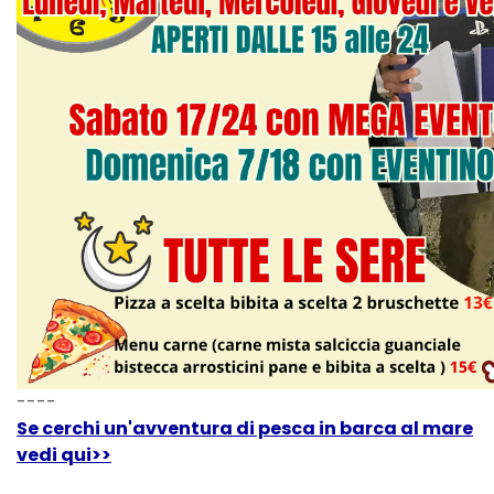
----
Se cerchi un'avventura di pesca in barca al mare
vedi qui>>